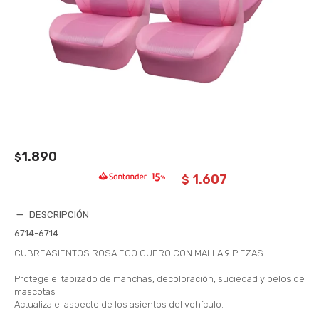
1.890
$
1.607
$
DESCRIPCIÓN
6714-6714
CUBREASIENTOS ROSA ECO CUERO CON MALLA 9 PIEZAS
Protege el tapizado de manchas, decoloración, suciedad y pelos de
mascotas
Actualiza el aspecto de los asientos del vehículo.