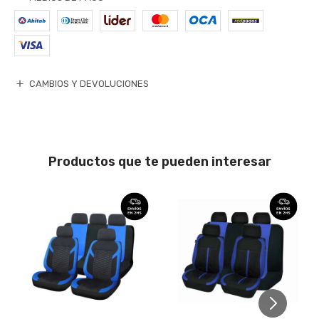
CAMBIOS Y DEVOLUCIONES
Productos que te pueden interesar