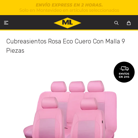

Cubreasientos Rosa Eco Cuero Con Malla 9
Piezas