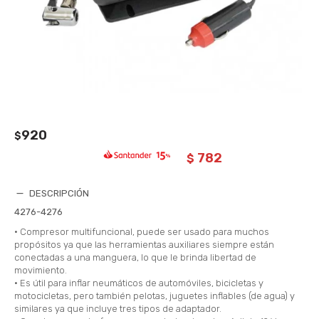
920
$
782
$
DESCRIPCIÓN
4276-4276
• Compresor multifuncional, puede ser usado para muchos
propósitos ya que las herramientas auxiliares siempre están
conectadas a una manguera, lo que le brinda libertad de
movimiento.
• Es útil para inflar neumáticos de automóviles, bicicletas y
motocicletas, pero también pelotas, juguetes inflables (de agua) y
similares ya que incluye tres tipos de adaptador.