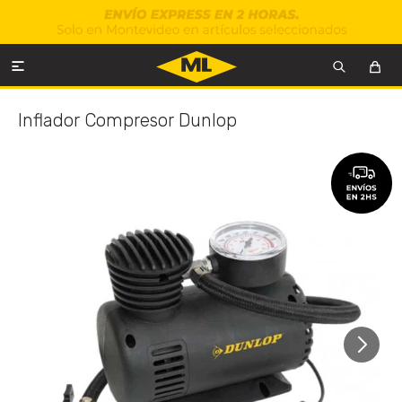

Inflador Compresor Dunlop