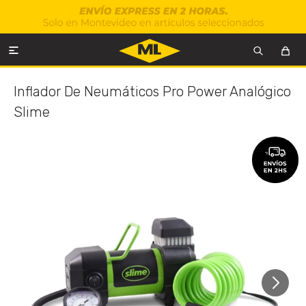

Inflador De Neumáticos Pro Power Analógico
Slime