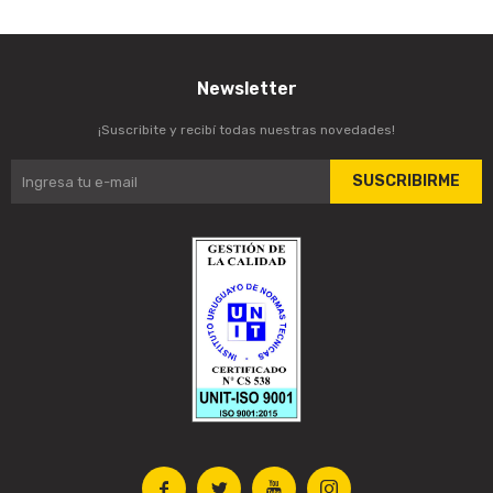
Newsletter
¡Suscribite y recibí todas nuestras novedades!
SUSCRIBIRME



