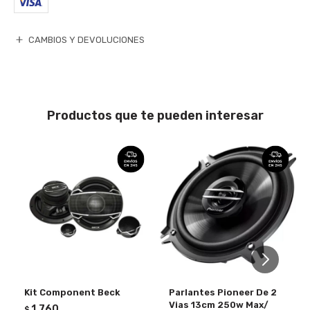
CAMBIOS Y DEVOLUCIONES
Productos que te pueden interesar
Kit Component Beck
Parlantes Pioneer De 2
Vias 13cm 250w Max/
1.760
$