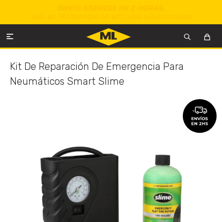

Kit De Reparación De Emergencia Para
Neumáticos Smart Slime