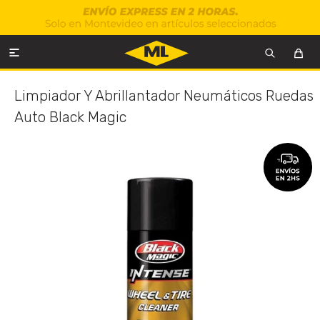

Limpiador Y Abrillantador Neumáticos Ruedas
Auto Black Magic