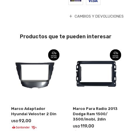
CAMBIOS Y DEVOLUCIONES
Productos que te pueden interesar
Marco Adaptador
Marco Para Radio 2013
Hyundai Veloster 2 Din
Dodge Ram 1500/
3500/mobi, 2din
92,00
USD
119,00
USD