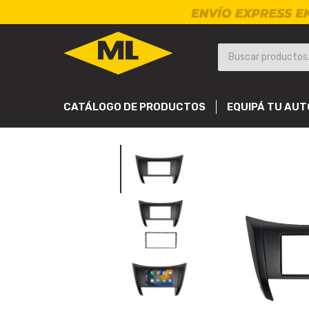
CATÁLOGO DE PRODUCTOS
EQUIPÁ TU AUT