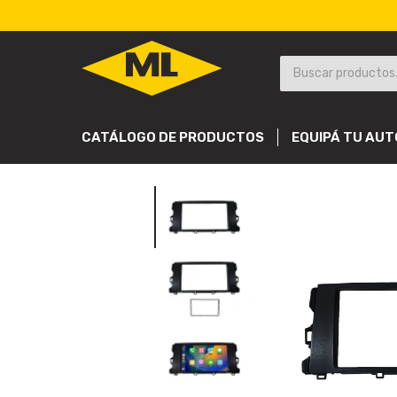
CATÁLOGO DE PRODUCTOS
EQUIPÁ TU AUT