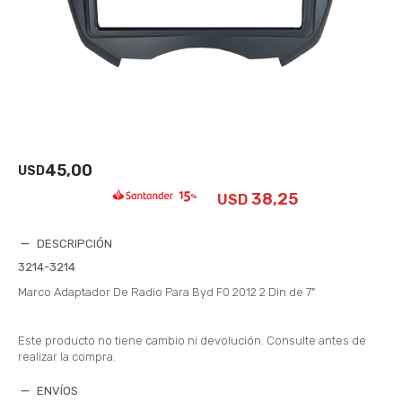
45,00
USD
38,25
USD
DESCRIPCIÓN
3214-3214
Marco Adaptador De Radio Para Byd F0 2012 2 Din de 7"
Este producto no tiene cambio ni devolución. Consulte antes de
realizar la compra.
ENVÍOS