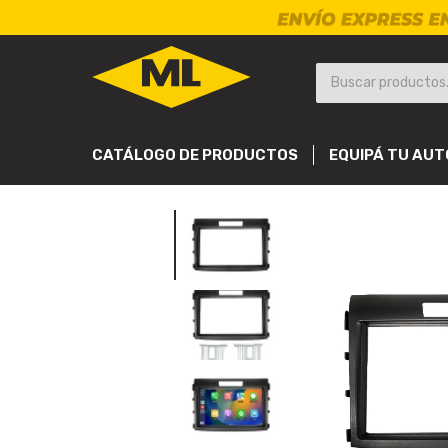
CATÁLOGO DE PRODUCTOS
EQUIPÁ TU AUT