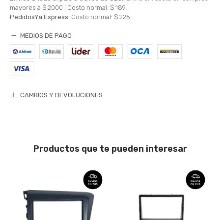
mayores a $ 2000 |
Costo normal: $ 189.
PedidosYa Express:
Costo normal: $ 225.
MEDIOS DE PAGO
CAMBIOS Y DEVOLUCIONES
Productos que te pueden interesar