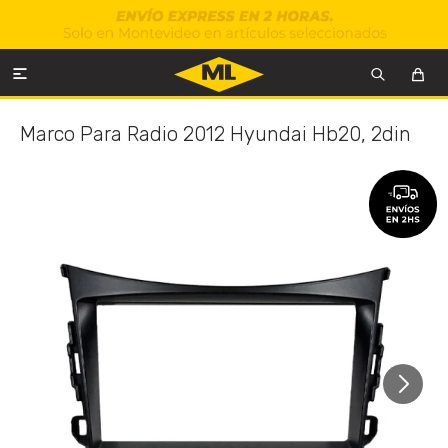

Marco Para Radio 2012 Hyundai Hb20, 2din