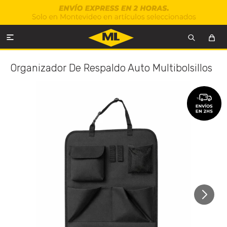

Organizador De Respaldo Auto Multibolsillos