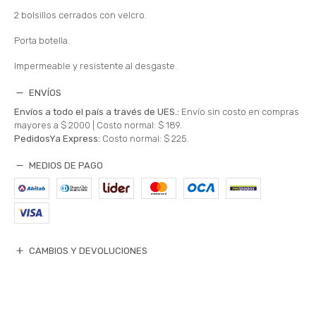
2 bolsillos cerrados con velcro.
Porta botella.
Impermeable y resistente al desgaste.
ENVÍOS
Envíos a todo el país a través de UES.:
Envío sin costo en compras
mayores a $ 2000 |
Costo normal: $ 189.
PedidosYa Express:
Costo normal: $ 225.
MEDIOS DE PAGO
CAMBIOS Y DEVOLUCIONES