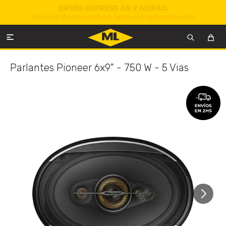

Parlantes Pioneer 6x9" - 750 W - 5 Vias