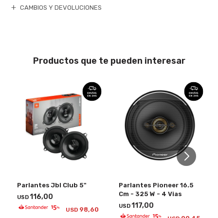
CAMBIOS Y DEVOLUCIONES
Productos que te pueden interesar
Parlantes Jbl Club 5"
Parlantes Pioneer 16.5
Cm - 325 W - 4 Vias
116,00
USD
117,00
USD
98,60
USD