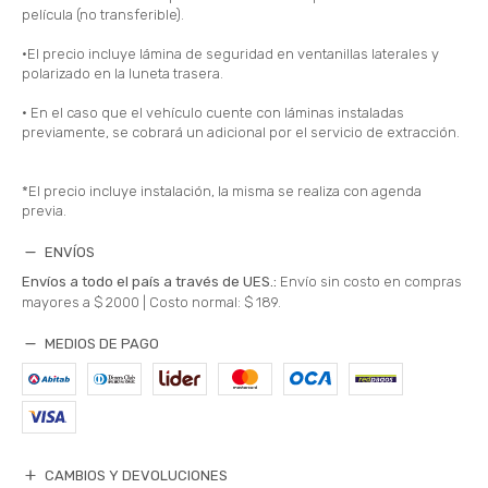
película (no transferible).
•El precio incluye lámina de seguridad en ventanillas laterales y
polarizado en la luneta trasera.
• En el caso que el vehículo cuente con láminas instaladas
previamente, se cobrará un adicional por el servicio de extracción.
*El precio incluye instalación, la misma se realiza con agenda
previa.
ENVÍOS
Envíos a todo el país a través de UES.:
Envío sin costo en compras
mayores a $ 2000 |
Costo normal: $ 189.
MEDIOS DE PAGO
CAMBIOS Y DEVOLUCIONES