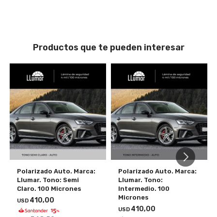
Productos que te pueden interesar
Polarizado Auto. Marca:
Polarizado Auto. Marca:
Llumar. Tono: Semi
Llumar. Tono:
Claro. 100 Micrones
Intermedio. 100
Micrones
410,00
USD
410,00
USD