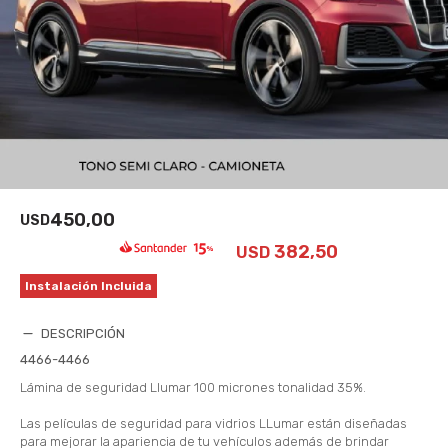
450,00
USD
382,50
USD
Instalación Incluida
DESCRIPCIÓN
4466-4466
Lámina de seguridad Llumar 100 micrones tonalidad 35%.
Las películas de seguridad para vidrios LLumar están diseñadas
para mejorar la apariencia de tu vehículos además de brindar