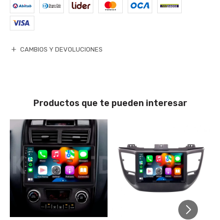
CAMBIOS Y DEVOLUCIONES
Productos que te pueden interesar