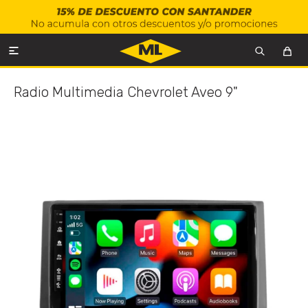

Radio Multimedia Chevrolet Aveo 9"