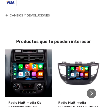
CAMBIOS Y DEVOLUCIONES
Productos que te pueden interesar
Radio Multimedia Kia
Radio Multimedia
Sportage 2010 9"
Hyundai Tucson 2015-17