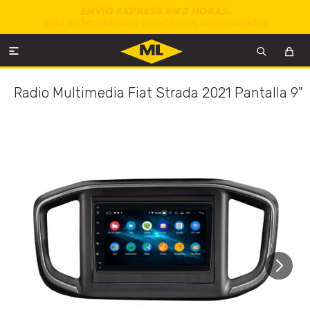

Radio Multimedia Fiat Strada 2021 Pantalla 9"