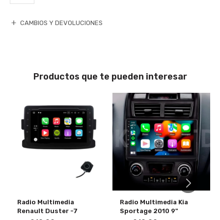
CAMBIOS Y DEVOLUCIONES
Productos que te pueden interesar
Radio Multimedia
Radio Multimedia Kia
Renault Duster -7
Sportage 2010 9"