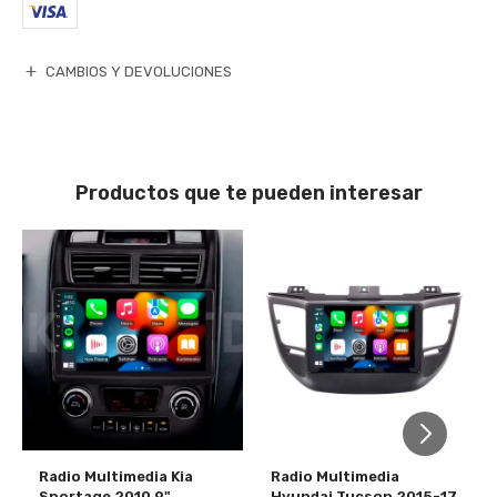
CAMBIOS Y DEVOLUCIONES
Productos que te pueden interesar
Radio Multimedia Kia
Radio Multimedia
Sportage 2010 9"
Hyundai Tucson 2015-17