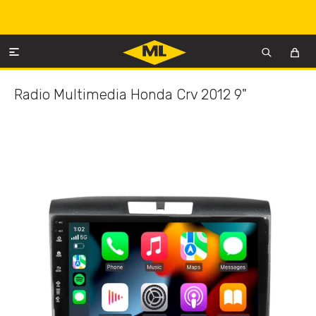

Radio Multimedia Honda Crv 2012 9"