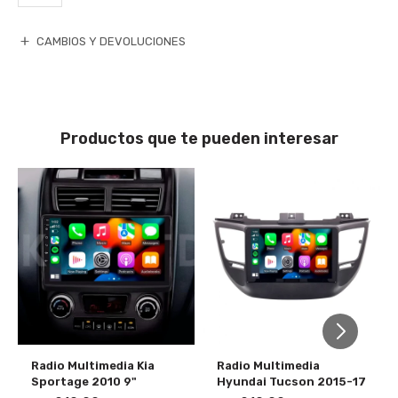
CAMBIOS Y DEVOLUCIONES
Productos que te pueden interesar
Radio Multimedia Kia
Radio Multimedia
Sportage 2010 9"
Hyundai Tucson 2015-17