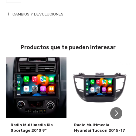
CAMBIOS Y DEVOLUCIONES
Productos que te pueden interesar
Radio Multimedia Kia
Radio Multimedia
Sportage 2010 9"
Hyundai Tucson 2015-17