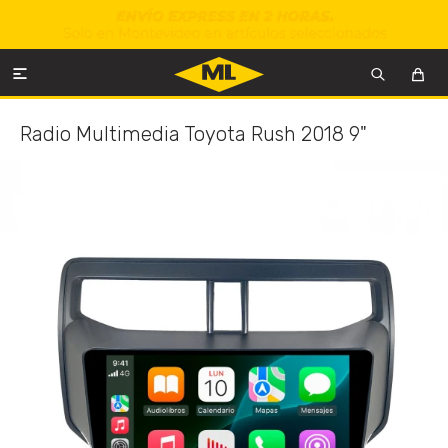

Radio Multimedia Toyota Rush 2018 9"