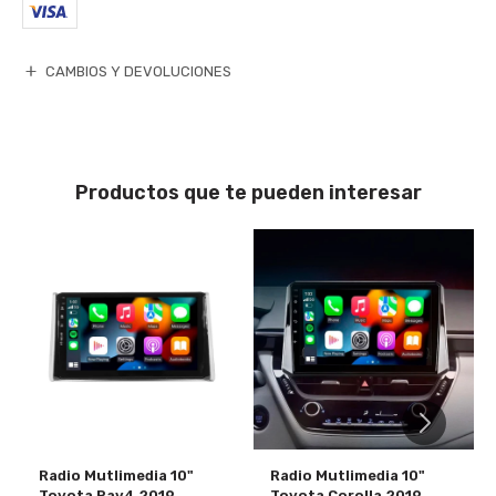
CAMBIOS Y DEVOLUCIONES
Productos que te pueden interesar
Radio Mutlimedia 10"
Radio Mutlimedia 10"
Toyota Rav4 2019
Toyota Corolla 2019