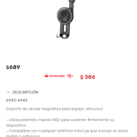
689
$
586
$
DESCRIPCIÓN
6943-6943
Soporte de celular magnético para espejo retrovisor
- Utiliza potentes imanes N52 para sostener firmemente su
dispositivo
- Compatible con cualquier teléfono móvil ya que incluye un anillo
metálico adhesivo.