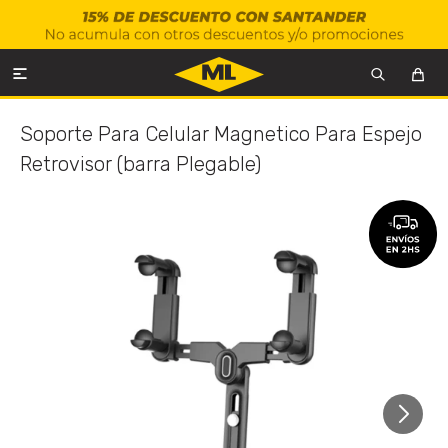

Soporte Para Celular Magnetico Para Espejo
Retrovisor (barra Plegable)