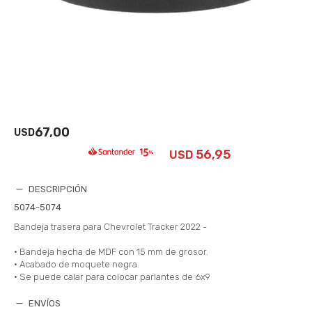
67,00
USD
56,95
USD
DESCRIPCIÓN
5074-5074
Bandeja trasera para Chevrolet Tracker 2022 -
• Bandeja hecha de MDF con 15 mm de grosor.
• Acabado de moquete negra.
• Se puede calar para colocar parlantes de 6x9
ENVÍOS