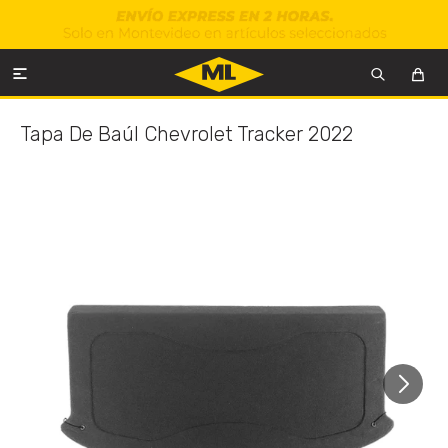

Tapa De Baúl Chevrolet Tracker 2022