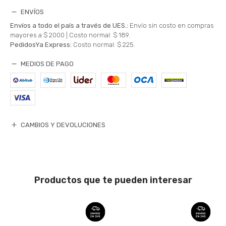
ENVÍOS
Envíos a todo el país a través de UES.:
Envío sin costo en compras
mayores a $ 2000 |
Costo normal: $ 189.
PedidosYa Express:
Costo normal: $ 225.
MEDIOS DE PAGO
CAMBIOS Y DEVOLUCIONES
Productos que te pueden interesar