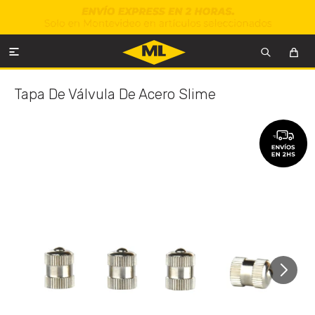

Tapa De Válvula De Acero Slime