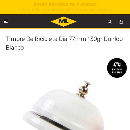

Timbre De Bicicleta Dia 77mm 130gr Dunlop
Blanco