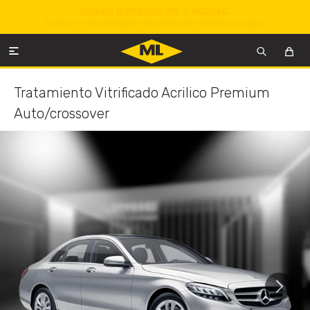

Tratamiento Vitrificado Acrilico Premium
Auto/crossover