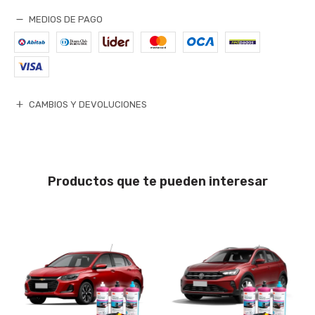
MEDIOS DE PAGO
CAMBIOS Y DEVOLUCIONES
Productos que te pueden interesar