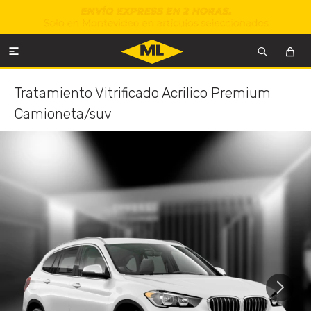

Tratamiento Vitrificado Acrilico Premium
Camioneta/suv