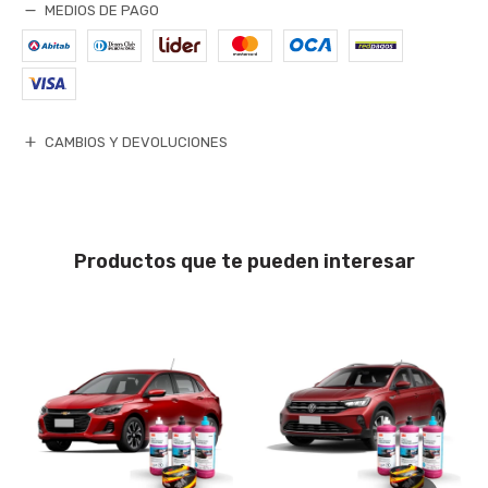
MEDIOS DE PAGO
CAMBIOS Y DEVOLUCIONES
Productos que te pueden interesar