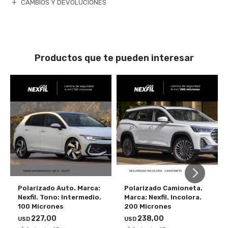
CAMBIOS Y DEVOLUCIONES
Productos que te pueden interesar
Polarizado Auto. Marca:
Polarizado Camioneta.
Nexfil. Tono: Intermedio.
Marca: Nexfil. Incolora.
100 Micrones
200 Micrones
227,00
238,00
USD
USD