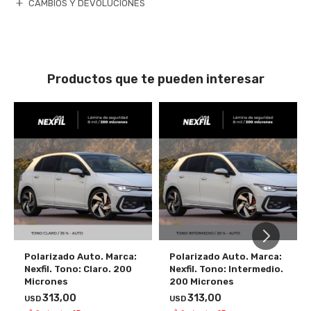
CAMBIOS Y DEVOLUCIONES
Productos que te pueden interesar
Polarizado Auto. Marca:
Polarizado Auto. Marca:
Nexfil. Tono: Claro. 200
Nexfil. Tono: Intermedio.
Micrones
200 Micrones
313,00
313,00
USD
USD