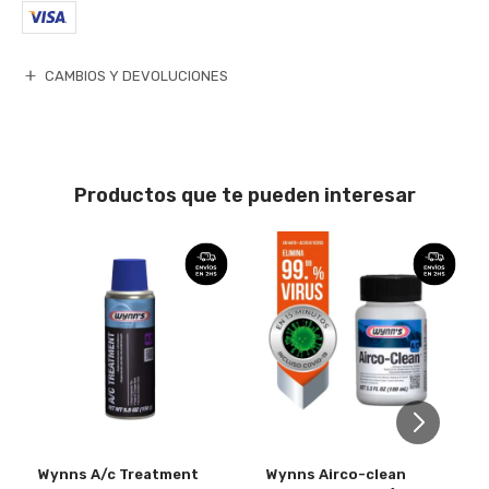
CAMBIOS Y DEVOLUCIONES
Productos que te pueden interesar
Wynns A/c Treatment
Wynns Airco-clean