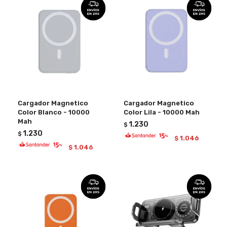
Cargador Magnetico
Cargador Magnetico
Color Blanco - 10000
Color Lila - 10000 Mah
Mah
1.230
$
1.230
$
1.046
$
1.046
$