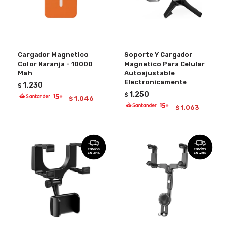
Cargador Magnetico
Soporte Y Cargador
Color Naranja - 10000
Magnetico Para Celular
Mah
Autoajustable
Electronicamente
1.230
$
1.250
$
1.046
$
1.063
$