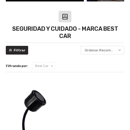
SEGURIDAD Y CUIDADO - MARCA BEST
CAR
Recomendados
Filtrando por:
Best Car