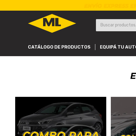
CATÁLOGO DE PRODUCTOS
EQUIPÁ TU AUT