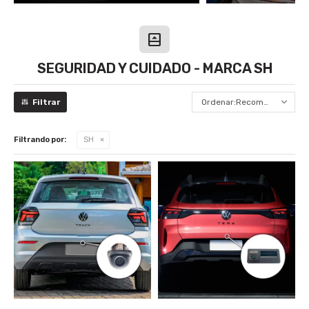
SEGURIDAD Y CUIDADO - MARCA SH
Recomendados
Filtrando por:
SH