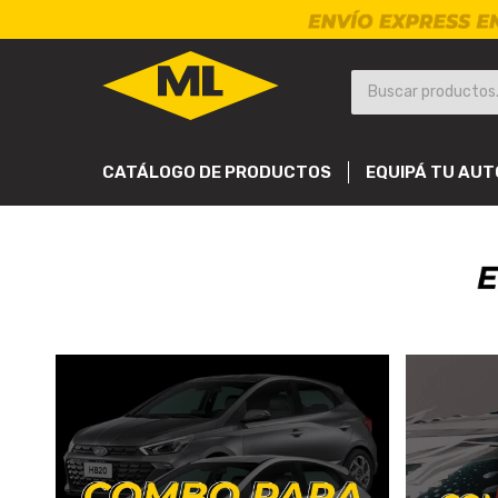
CATÁLOGO DE PRODUCTOS
EQUIPÁ TU AUT