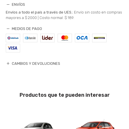
ENVÍOS
Envíos a todo el país a través de UES.:
Envío sin costo en compras
mayores a $ 2000 |
Costo normal: $ 189.
MEDIOS DE PAGO
CAMBIOS Y DEVOLUCIONES
Productos que te pueden interesar