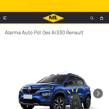

Alarma Auto Pst Oes Ar330 Renault