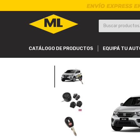
CATÁLOGO DE PRODUCTOS
EQUIPÁ TU AUT