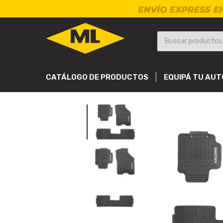
CATÁLOGO DE PRODUCTOS
EQUIPÁ TU AUT