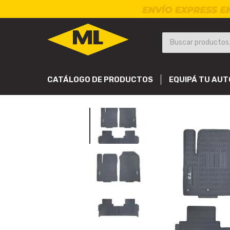
CATÁLOGO DE PRODUCTOS
EQUIPÁ TU AUT