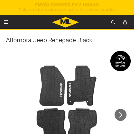

Alfombra Jeep Renegade Black