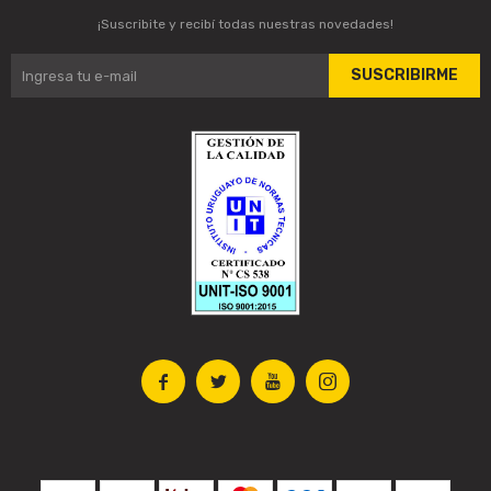
¡Suscribite y recibí todas nuestras novedades!
SUSCRIBIRME



