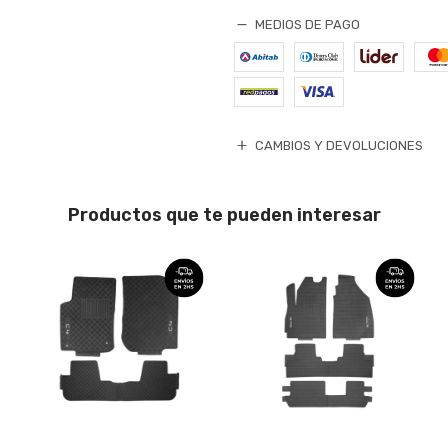
MEDIOS DE PAGO
CAMBIOS Y DEVOLUCIONES
Productos que te pueden interesar