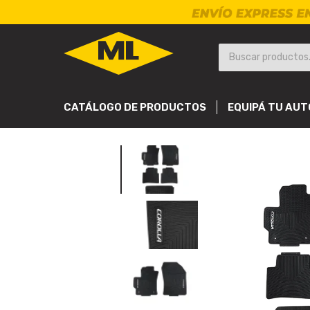
CATÁLOGO DE PRODUCTOS
EQUIPÁ TU AUT