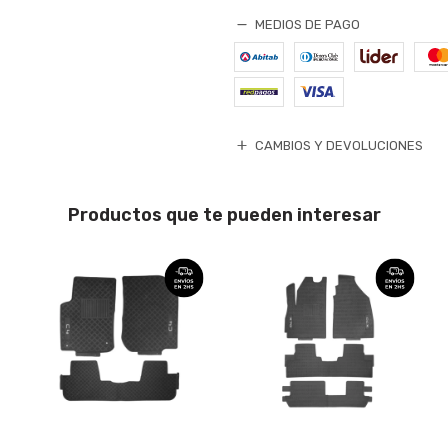
MEDIOS DE PAGO
CAMBIOS Y DEVOLUCIONES
Productos que te pueden interesar