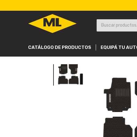
CATÁLOGO DE PRODUCTOS
EQUIPÁ TU AUT