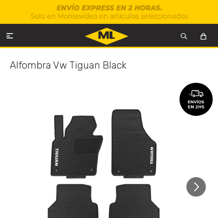

Alfombra Vw Tiguan Black