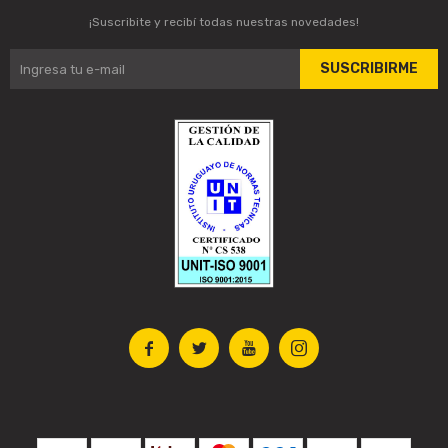
¡Suscribite y recibí todas nuestras novedades!
SUSCRIBIRME



