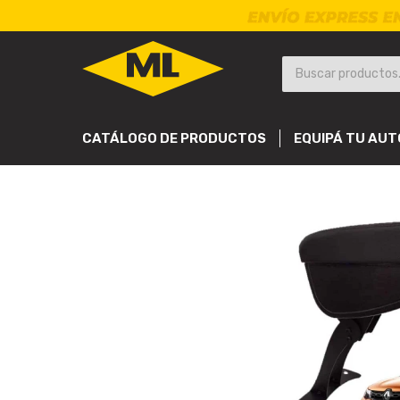
CATÁLOGO DE PRODUCTOS
EQUIPÁ TU AUT