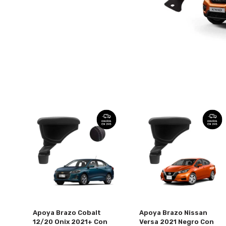
Apoya Brazo Cobalt
Apoya Brazo Nissan
12/20 Onix 2021+ Con
Versa 2021 Negro Con