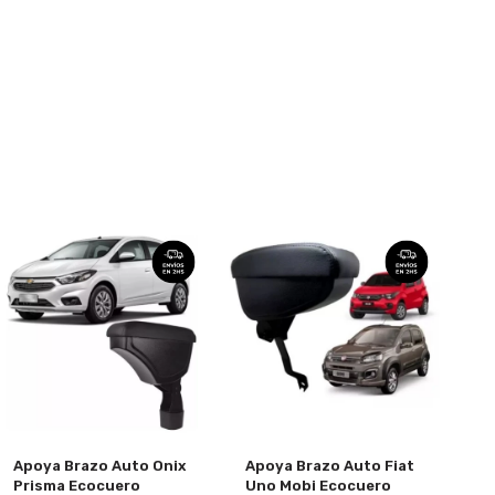
Apoya Brazo Auto Onix
Apoya Brazo Auto Fiat
Prisma Ecocuero
Uno Mobi Ecocuero