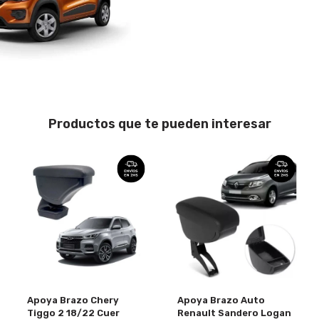
Productos que te pueden interesar
Apoya Brazo Chery
Apoya Brazo Auto
Tiggo 2 18/22 Cuer
Renault Sandero Logan