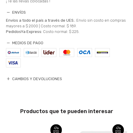
¡ Te las llevas colocadas !
ENVÍOS
Envíos a todo el país a través de UES.:
Envío sin costo en compras
mayores a $ 2000 |
Costo normal: $ 189.
PedidosYa Express:
Costo normal: $ 225.
MEDIOS DE PAGO
CAMBIOS Y DEVOLUCIONES
Productos que te pueden interesar