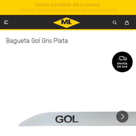

Bagueta Gol Gris Plata