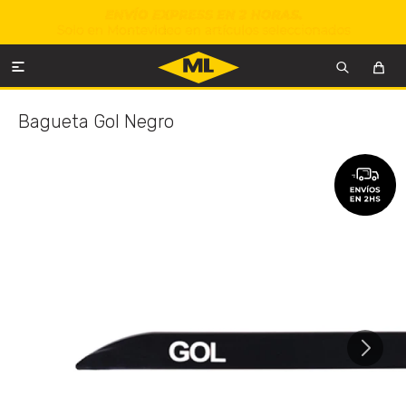

Bagueta Gol Negro