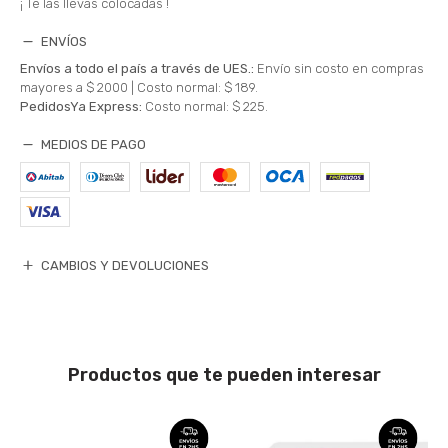
¡ Te las llevas colocadas !
ENVÍOS
Envíos a todo el país a través de UES.:
Envío sin costo en compras
mayores a $ 2000 |
Costo normal: $ 189.
PedidosYa Express:
Costo normal: $ 225.
MEDIOS DE PAGO
CAMBIOS Y DEVOLUCIONES
Productos que te pueden interesar