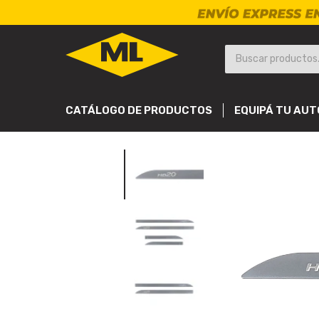
CATÁLOGO DE PRODUCTOS
EQUIPÁ TU AUT