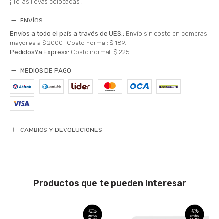
¡ Te las llevas colocadas !
ENVÍOS
Envíos a todo el país a través de UES.:
Envío sin costo en compras
mayores a $ 2000 |
Costo normal: $ 189.
PedidosYa Express:
Costo normal: $ 225.
MEDIOS DE PAGO
CAMBIOS Y DEVOLUCIONES
Productos que te pueden interesar