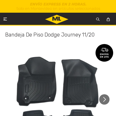

Bandeja De Piso Dodge Journey 11/20