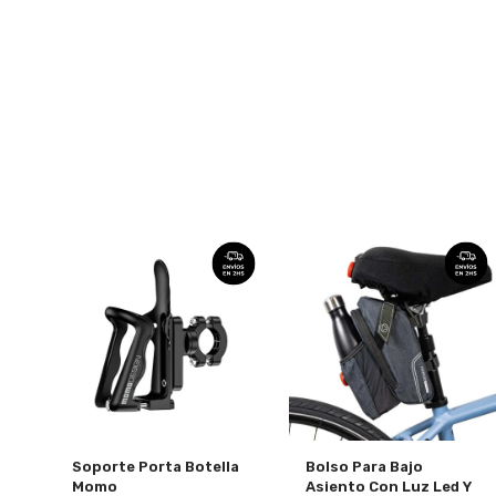
Soporte Porta Botella
Bolso Para Bajo
Momo
Asiento Con Luz Led Y