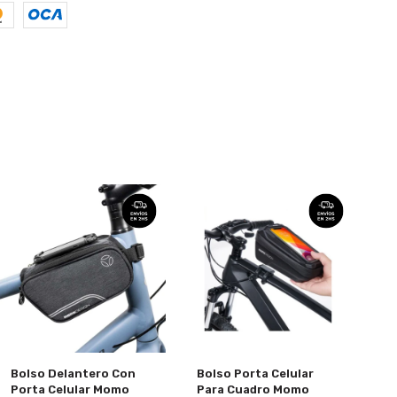
Bolso Delantero Con
Bolso Porta Celular
Porta Celular Momo
Para Cuadro Momo