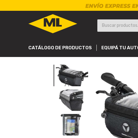
CATÁLOGO DE PRODUCTOS
EQUIPÁ TU AUT